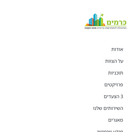
אודות
על הצוות
תוכניות
פרויקטים
3 הצעדים
השירותים שלנו
מאגרים
מידע שימושי