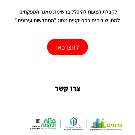
לקבלת הצעות להיכלל ברשימת מאגר המפקחים
למתן שירותים בפרויקטים מסוג "התחדשות עירונית"
לחצו כאן
צרו קשר