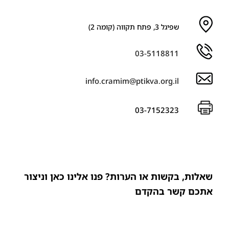
שפיגל 3, פתח תקווה (קומה 2)
03-5118811
info.cramim@ptikva.org.il
03-7152323
שאלות, בקשות או הערות? פנו אלינו כאן וניצור
אתכם קשר בהקדם