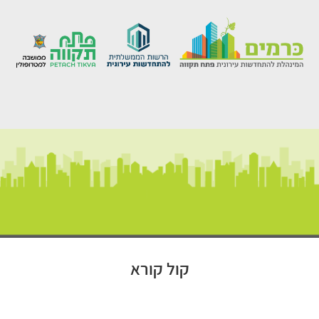
קול קורא