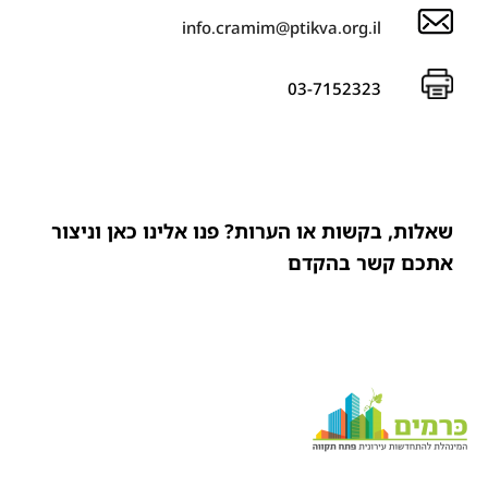
info.cramim@ptikva.org.il
03-7152323
שאלות, בקשות או הערות? פנו אלינו כאן וניצור
אתכם קשר בהקדם