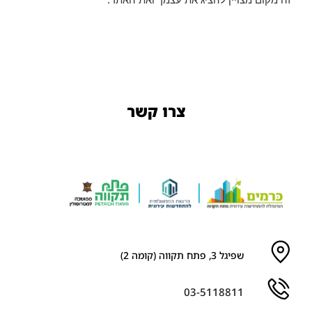
צרו קשר
שפיגל 3, פתח תקווה (קומה 2)
03-5118811