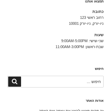
תמצאו אותנו
כתובת
רחוב ראשי 123
ניו-יורק, ניו-יורק 10001
שעות
שני-שישי: 9:00AM-5:00PM
שבת-ראשון: 11:00AM-3:00PM
חיפוש
אודות האתר
זה מקום מצויין להציג את עצמך ואת האתר.