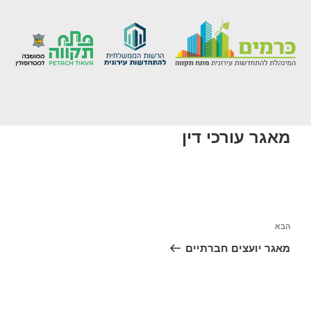
מאגר עורכי דין
הבא
מאגר יועצים חברתיים