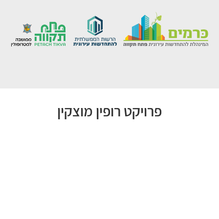
פרויקט רופין מוצקין