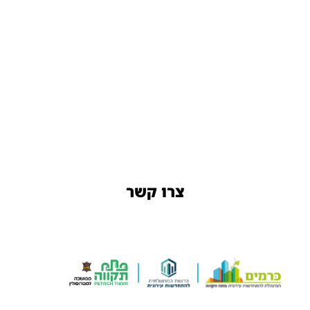
צרו קשר