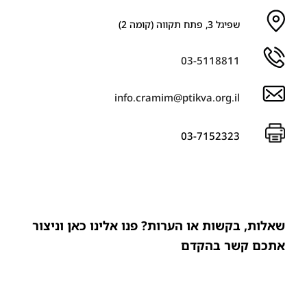
שפיגל 3, פתח תקווה (קומה 2)
03-5118811
info.cramim@ptikva.org.il
03-7152323
שאלות, בקשות או הערות? פנו אלינו כאן וניצור
אתכם קשר בהקדם