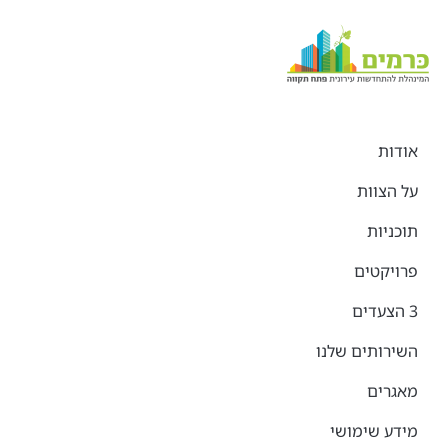
אודות
על הצוות
תוכניות
פרויקטים
3 הצעדים
השירותים שלנו
מאגרים
מידע שימושי