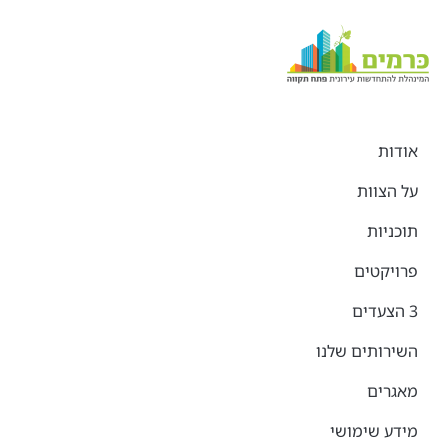
אודות
על הצוות
תוכניות
פרויקטים
3 הצעדים
השירותים שלנו
מאגרים
מידע שימושי