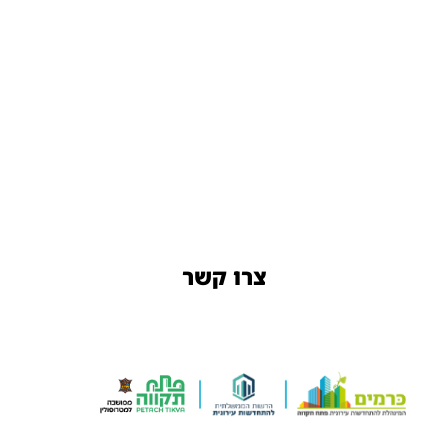
צרו קשר