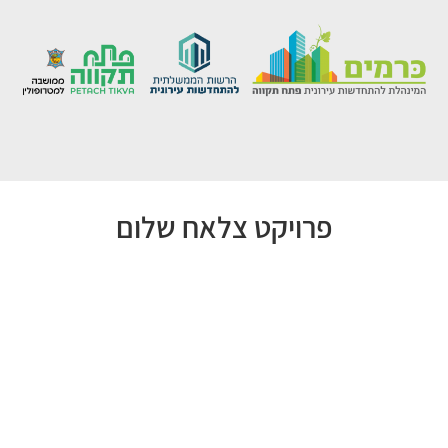
פרויקט צלאח שלום