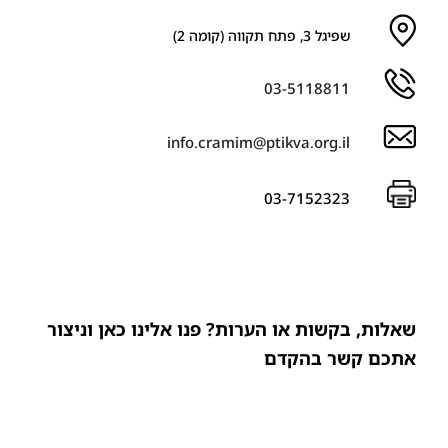
שפיגל 3, פתח תקווה (קומה 2)
03-5118811
info.cramim@ptikva.org.il
03-7152323
שאלות, בקשות או הערות? פנו אלינו כאן וניצור
אתכם קשר בהקדם