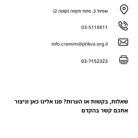
שפיגל 3, פתח תקווה (קומה 2)
03-5118811
info.cramim@ptikva.org.il
03-7152323
שאלות, בקשות או הערות? פנו אלינו כאן וניצור
אתכם קשר בהקדם