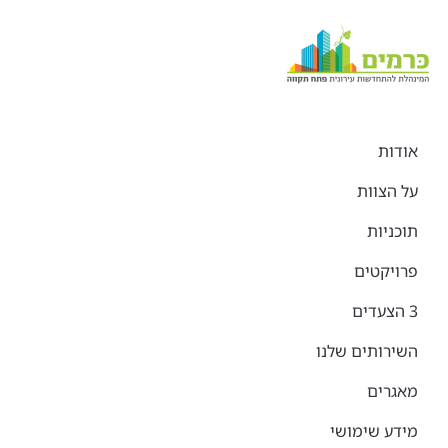
אודות
על הצוות
תוכניות
פרויקטים
3 הצעדים
השירותים שלנו
מאגרים
מידע שימושי