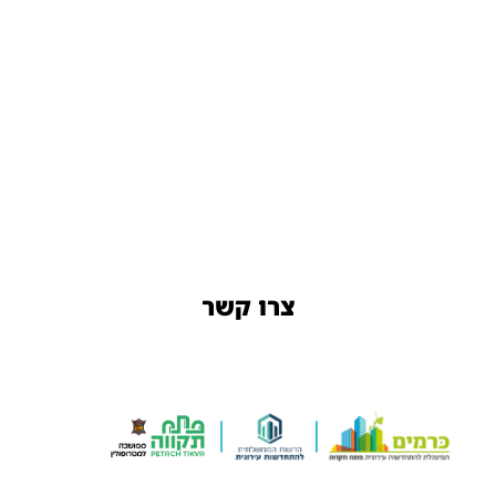
צרו קשר