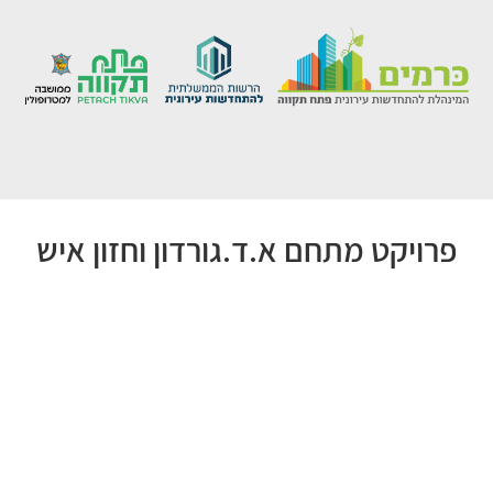
פרויקט מתחם א.ד.גורדון וחזון איש