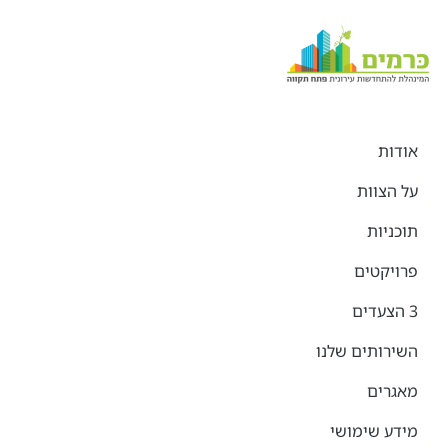
אודות
על הצוות
תוכניות
פרויקטים
3 הצעדים
השירותים שלנו
מאגרים
מידע שימושי