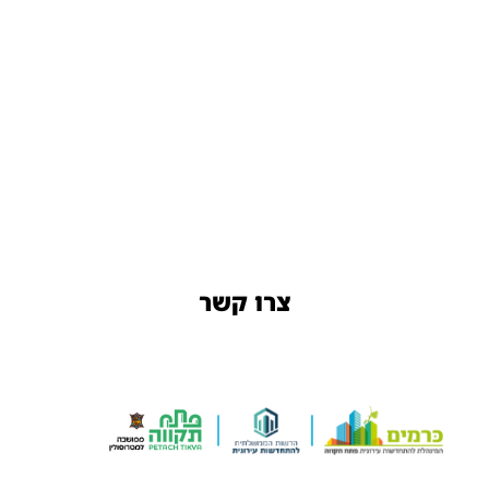
צרו קשר