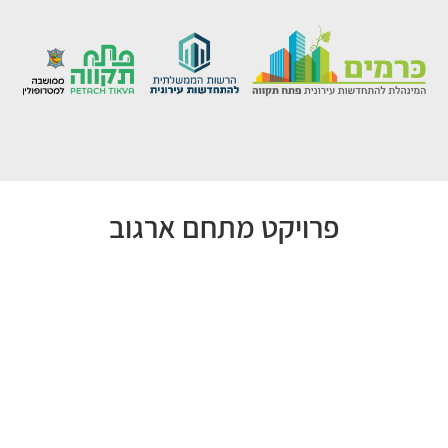
פרויקט מתחם ארגוב