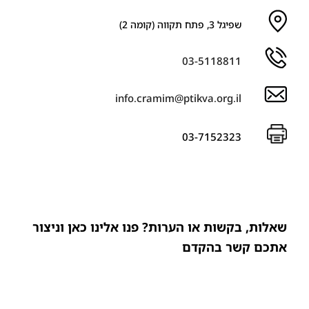
שפיגל 3, פתח תקווה (קומה 2)
03-5118811
info.cramim@ptikva.org.il
03-7152323
שאלות, בקשות או הערות? פנו אלינו כאן וניצור
אתכם קשר בהקדם