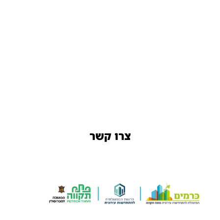
צרו קשר