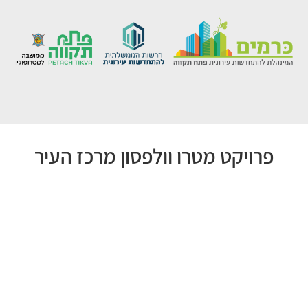
פרויקט מטרו וולפסון מרכז העיר