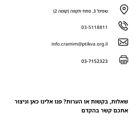
שפיגל 3, פתח תקווה (קומה 2)
03-5118811
info.cramim@ptikva.org.il
03-7152323
שאלות, בקשות או הערות? פנו אלינו כאן וניצור
אתכם קשר בהקדם