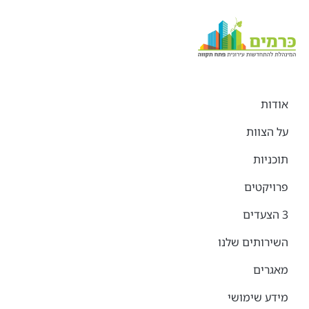
אודות
על הצוות
תוכניות
פרויקטים
3 הצעדים
השירותים שלנו
מאגרים
מידע שימושי