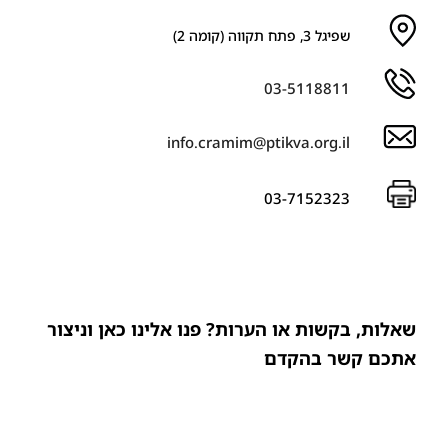
שפיגל 3, פתח תקווה (קומה 2)
03-5118811
info.cramim@ptikva.org.il
03-7152323
שאלות, בקשות או הערות? פנו אלינו כאן וניצור
אתכם קשר בהקדם