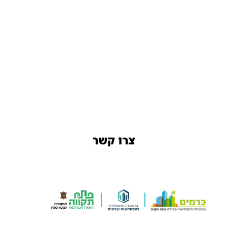
צרו קשר