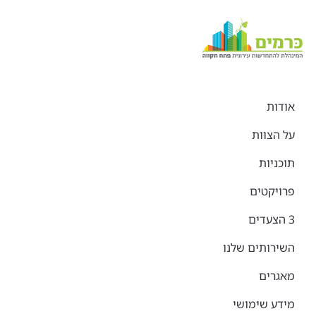
אודות
על הצוות
תוכניות
פרויקטים
3 הצעדים
השירותים שלנו
מאגרים
מידע שימושי