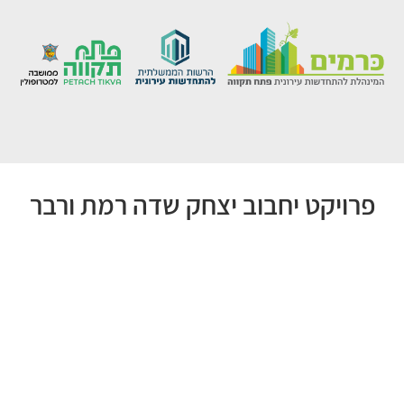
פרויקט יחבוב יצחק שדה רמת ורבר