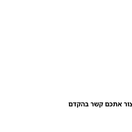
יצור אתכם קשר בהקדם