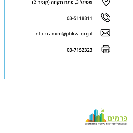
שפיגל 3, פתח תקווה (קומה 2)
03-5118811
info.cramim@ptikva.org.il
03-7152323