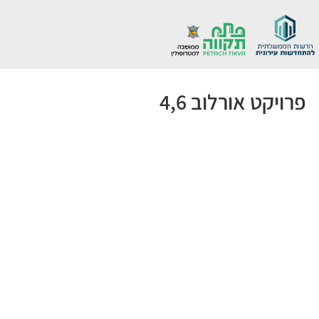
פרויקט אורלוב 4,6