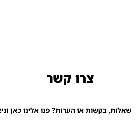
צרו קשר
שאלות, בקשות או הערות? פנו אלינו כאן ונ