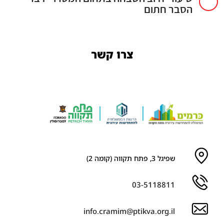
הסבר חתום
צרו קשר
שפיגל 3, פתח תקווה (קומה 2)
03-5118811
info.cramim@ptikva.org.il