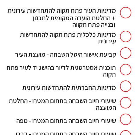
מדיניות העיר פתח תקוה להתחדשות עירונית
+ החלטת הועדה המקומית לתכנון
ובנייה פתח תקווה
מדיניות כלכלית פתח תקוה להתחדשות
עירונית
קביעת אישור היטל השבחה - מועצת העיר
תוכנית אסטרטגית לדיור בהישג יד לעיר פתח
תקוה
מדיניות החברתית להתחדשות עירונית
שיעורי חיוב השבחה בתחום המטרו​​ - החלטת
המועצה
שיעורי חיוב השבחה בתחום המטרו​​ - מפה
שיעורי חיוב השבחה בתחום המטרו - דברי