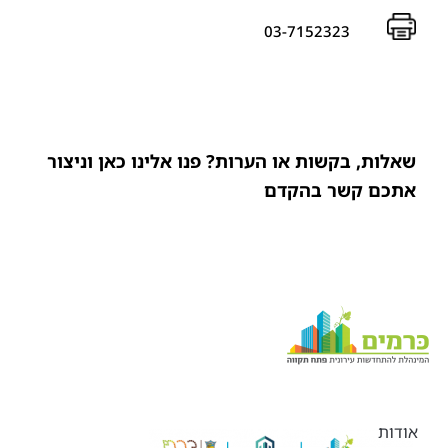
03-7152323
שאלות, בקשות או הערות? פנו אלינו כאן וניצור
אתכם קשר בהקדם
אודות