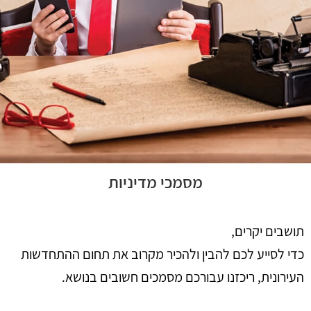
מסמכי מדיניות
תושבים יקרים,
כדי לסייע לכם להבין ולהכיר מקרוב את תחום ההתחדשות
העירונית, ריכזנו עבורכם מסמכים חשובים בנושא.