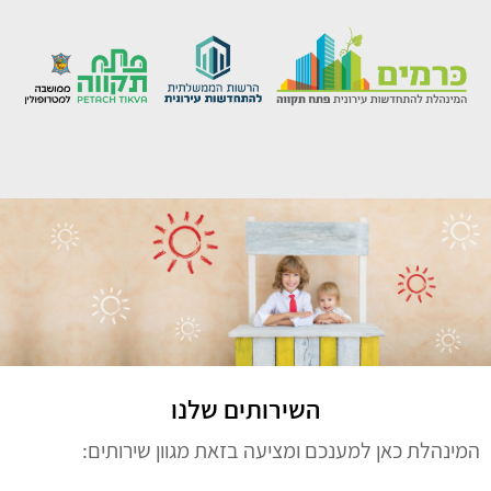
השירותים שלנו
המינהלת כאן למענכם ומציעה בזאת מגוון שירותים: