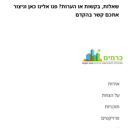
שאלות, בקשות או הערות? פנו אלינו כאן וניצור
אתכם קשר בהקדם
אודות
על הצוות
תוכניות
פרויקטים