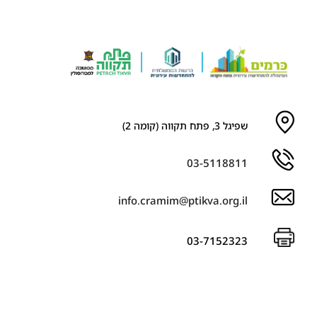
שפיגל 3, פתח תקווה (קומה 2)
03-5118811
info.cramim@ptikva.org.il
03-7152323