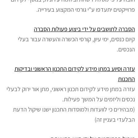
פרוייקטים יתעדפו ע"י גורמי המקצוע בעירייה.
הסברה לתושבים על ידי ביצוע פעולות הסברה
קיום כנסים, ימי עיון, קורסי הכשרה והעשרה עבור בעלי
הנכסים.
עזרה וסיוע במתן מידע לקידום התכנון הראשוני ובדיקות
התכנות
עזרה במתן מידע לקידום תכנון ראשוני, מתן אור ירוק לבעלי
נכסים וליזמים על המשך פעילות.
(מבהירים כי לוועדות ולמוסדות התכנון ישנו שיקול הדעת
הבלעדי בעניין זה)