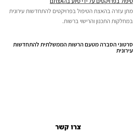
טיפול בפרויקטים על ידי סיוע בהאצתם
מתן עזרה בהאצת הטיפול בפרויקטים להתחדשות עירונית
במחלקות התכנון והרישוי ברשות.
סרטוני הסברה מטעם הרשות הממשלתית להתחדשות
עירונית
צרו קשר